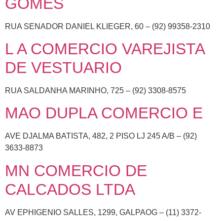
GOMES
RUA SENADOR DANIEL KLIEGER, 60 – (92) 99358-2310
L A COMERCIO VAREJISTA
DE VESTUARIO
RUA SALDANHA MARINHO, 725 – (92) 3308-8575
MAO DUPLA COMERCIO E
AVE DJALMA BATISTA, 482, 2 PISO LJ 245 A/B – (92)
3633-8873
MN COMERCIO DE
CALCADOS LTDA
AV EPHIGENIO SALLES, 1299, GALPAOG – (11) 3372-