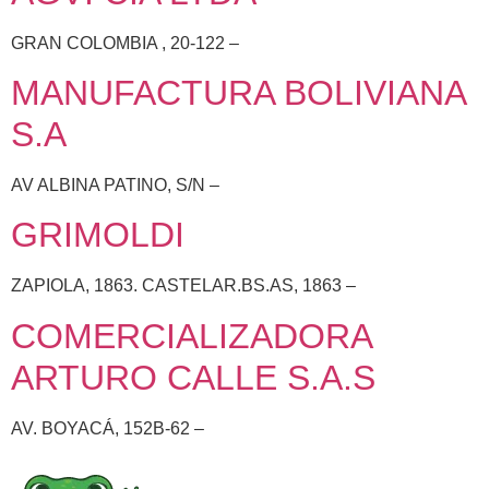
GRAN COLOMBIA , 20-122 –
MANUFACTURA BOLIVIANA
S.A
AV ALBINA PATINO, S/N –
GRIMOLDI
ZAPIOLA, 1863. CASTELAR.BS.AS, 1863 –
COMERCIALIZADORA
ARTURO CALLE S.A.S
AV. BOYACÁ, 152B-62 –