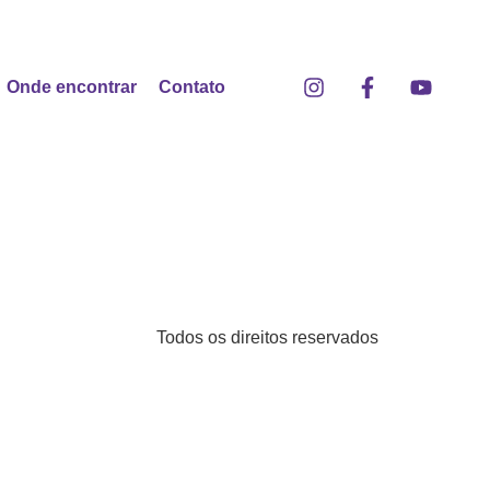
Onde encontrar
Contato
Todos os direitos reservados