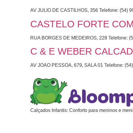
AV JULIO DE CASTILHOS, 356 Telefone: (54) 
CASTELO FORTE COM
RUA BORGES DE MEDEIROS, 228 Telefone: (5
C & E WEBER CALCA
AV JOAO PESSOA, 679, SALA 01 Telefone: (54
Calçados Infantis: Conforto para meninos e meni