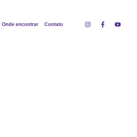
Onde encontrar
Contato