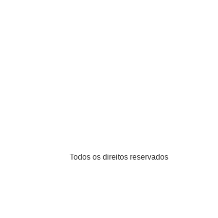
Todos os direitos reservados