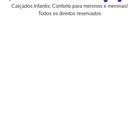
Calçados Infantis: Conforto para meninos e meninas!
Todos os direitos reservados