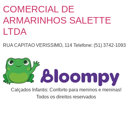
COMERCIAL DE
ARMARINHOS SALETTE
LTDA
RUA CAPITAO VERISSIMO, 114 Telefone: (51) 3742-1093
Calçados Infantis: Conforto para meninos e meninas!
Todos os direitos reservados