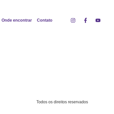
Onde encontrar
Contato
Todos os direitos reservados