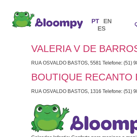
PT
EN
ES
VALERIA V DE BARROS
RUA OSVALDO BASTOS, 5581 Telefone: (51) 9
BOUTIQUE RECANTO 
RUA OSVALDO BASTOS, 1316 Telefone: (51) 9