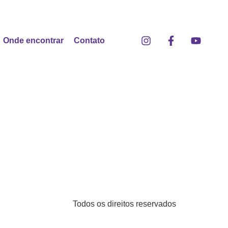
Onde encontrar
Contato
Todos os direitos reservados