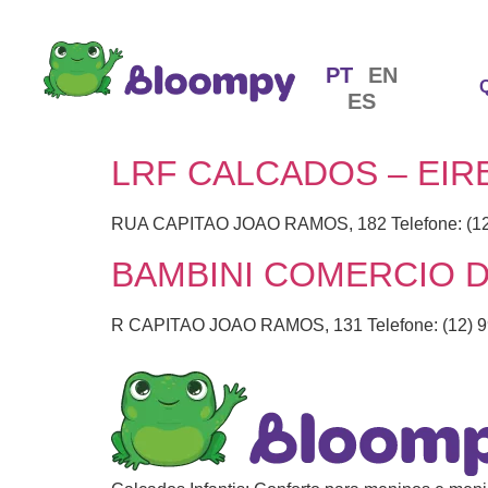
PT
EN
ES
LRF CALCADOS – EIRE
RUA CAPITAO JOAO RAMOS, 182 Telefone: (12
BAMBINI COMERCIO 
R CAPITAO JOAO RAMOS, 131 Telefone: (12) 