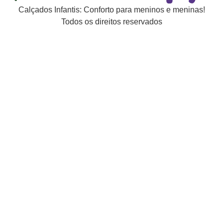
Calçados Infantis: Conforto para meninos e meninas!
Todos os direitos reservados