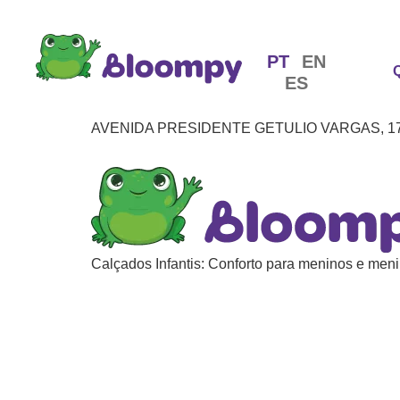
PT
EN
ES
AVENIDA PRESIDENTE GETULIO VARGAS, 1771
Calçados Infantis: Conforto para meninos e meni