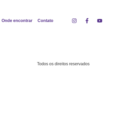
Onde encontrar
Contato
Todos os direitos reservados