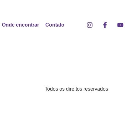
Onde encontrar
Contato
Todos os direitos reservados