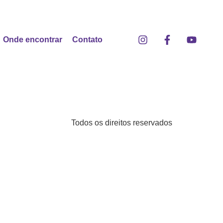
Onde encontrar
Contato
Todos os direitos reservados