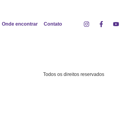
Onde encontrar
Contato
Todos os direitos reservados